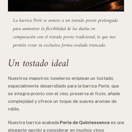
La barrica Perle se somete a un tostado previo prolongado
para aumentar la flexibilidad de las duelas en
comparación con el tostado previo tradicional, lo que nos
permite crear su exclusiva forma ovalada truncada.
Un tostado ideal
Nuestros maestros toneleros emplean un tostado,
especialmente desarrollado para la barrica Perle, que
se integra pronto con el vino, preserva el fruto, añade
complejidad y ofrece un toque de suaves aromas de
roble.
Nuestra barrica acabada
Perle de Quintessence
es una
elegante opción a considerar en muchos vinos