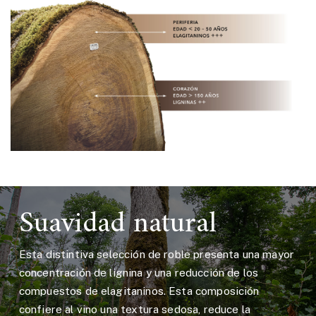
Suavidad natural
Esta distintiva selección de roble presenta una mayor
concentración de lignina y una reducción de los
compuestos de elagitaninos. Esta composición
confiere al vino una textura sedosa, reduce la