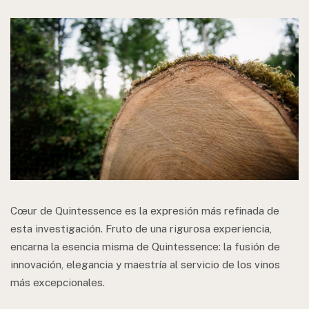
Cœur de Quintessence es la expresión más refinada de
esta investigación. Fruto de una rigurosa experiencia,
encarna la esencia misma de Quintessence: la fusión de
innovación, elegancia y maestría al servicio de los vinos
más excepcionales.