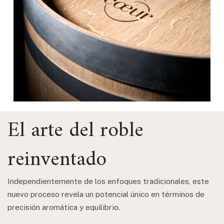
El arte del roble
reinventado
Independientemente de los enfoques tradicionales, este
nuevo proceso revela un potencial único en términos de
precisión aromática y equilibrio.