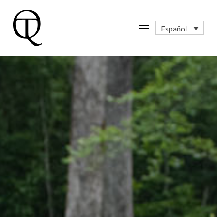
Español