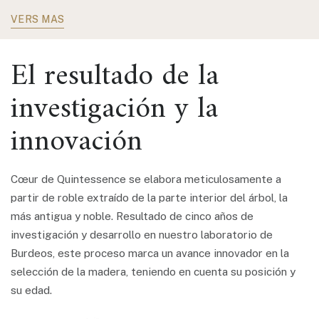
VERS MÁS
El resultado de la
investigación y la
innovación
Cœur de Quintessence se elabora meticulosamente a
partir de roble extraído de la parte interior del árbol, la
más antigua y noble. Resultado de cinco años de
investigación y desarrollo en nuestro laboratorio de
Burdeos, este proceso marca un avance innovador en la
selección de la madera, teniendo en cuenta su posición y
su edad.