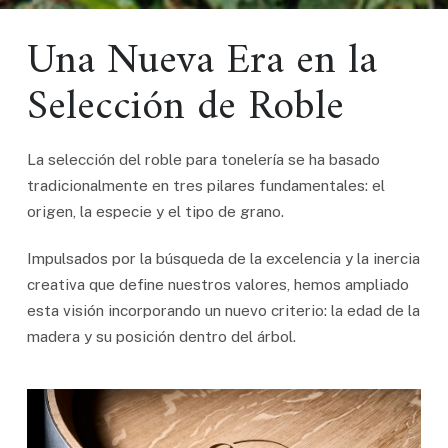
Una Nueva Era en la
Selección de Roble
La selección del roble para tonelería se ha basado
tradicionalmente en tres pilares fundamentales: el
origen, la especie y el tipo de grano.
Impulsados por la búsqueda de la excelencia y la inercia
creativa que define nuestros valores, hemos ampliado
esta visión incorporando un nuevo criterio: la edad de la
madera y su posición dentro del árbol.