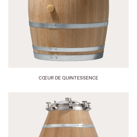
CŒUR DE QUINTESSENCE