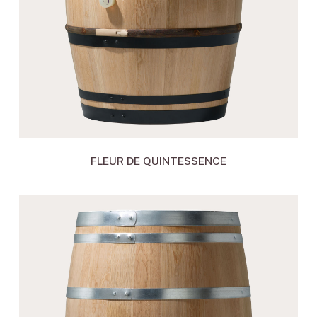
FLEUR DE QUINTESSENCE