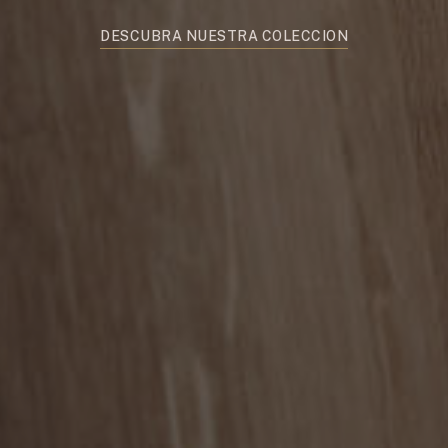
DESCUBRA NUESTRA COLECCIÓN