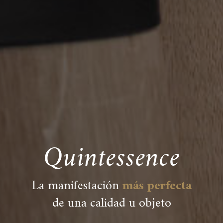
Quintessence
La manifestación
más perfecta
de una calidad u objeto