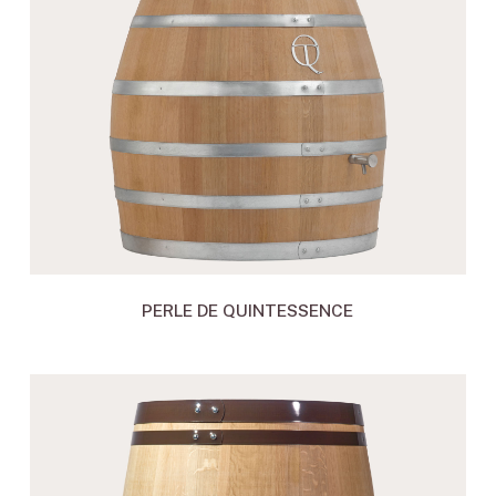
PERLE DE QUINTESSENCE