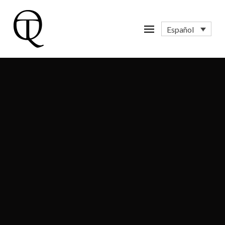
Español