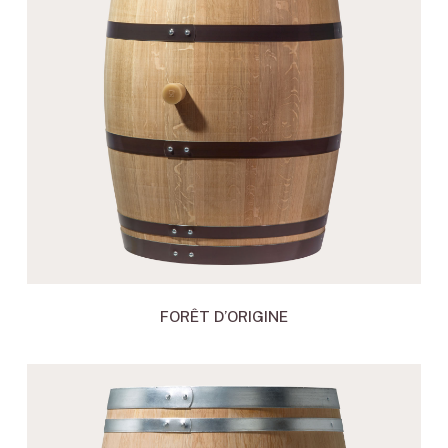
FORÊT D’ORIGINE