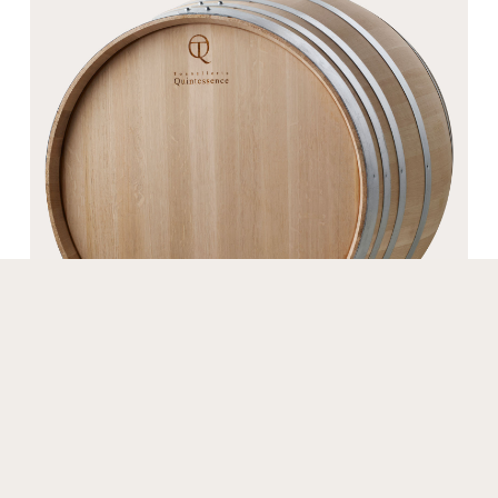
BRUME DE QUINTESSENCE