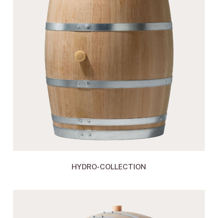
HYDRO-COLLECTION