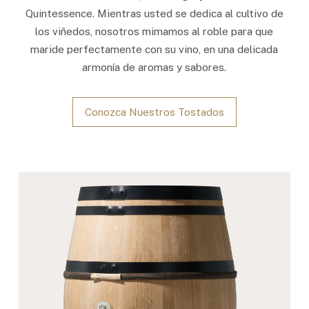
Quintessence. Mientras usted se dedica al cultivo de
los viñedos, nosotros mimamos al roble para que
maride perfectamente con su vino, en una delicada
armonía de aromas y sabores.
Conozca Nuestros Tostados