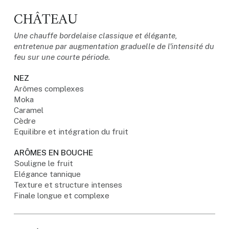
CHÂTEAU
Une chauffe bordelaise classique et élégante,
entretenue par augmentation graduelle de l'intensité du
feu sur une courte période.
NEZ
Arômes complexes
Moka
Caramel
Cèdre
Equilibre et intégration du fruit
ARÔMES EN BOUCHE
Souligne le fruit
Elégance tannique
Texture et structure intenses
Finale longue et complexe