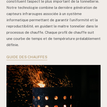
constituent l’aspect le plus important de la tonnellerie.
Notre technologie combine la dernière génération de
capteurs infrarouges associée à un système
informatique permettant de garantir l’uniformité et la
reproductibilité, en guidant le maître tonnelier dans le
processus de chauffe. Chaque profil de chauffe suit
une courbe de temps et de température préalablement
définie.
GUIDE DES CHAUFFES