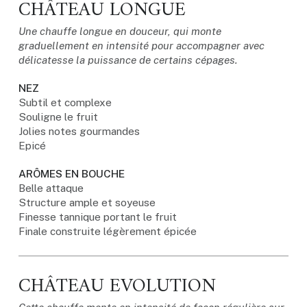
CHÂTEAU LONGUE
Une chauffe longue en douceur, qui monte
graduellement en intensité pour accompagner avec
délicatesse la puissance de certains cépages.
NEZ
Subtil et complexe
Souligne le fruit
Jolies notes gourmandes
Epicé
ARÔMES EN BOUCHE
Belle attaque
Structure ample et soyeuse
Finesse tannique portant le fruit
Finale construite légèrement épicée
CHÂTEAU EVOLUTION