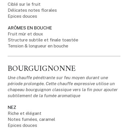
Ciblé sur le fruit
Délicates notes florales
Epices douces
ARÔMES EN BOUCHE
Fruit mûr et doux
Structure subtile et finale toastée
Tension & longueur en bouche
BOURGUIGNONNE
Une chauffe pénétrante sur feu moyen durant une
période prolongée. Cette chauffe expressive utilise un
chapeau bourguignon classique vers la fin pour ajouter
subtilement de la fumée aromatique
NEZ
Riche et élégant
Notes fumées, caramel
Epices douces