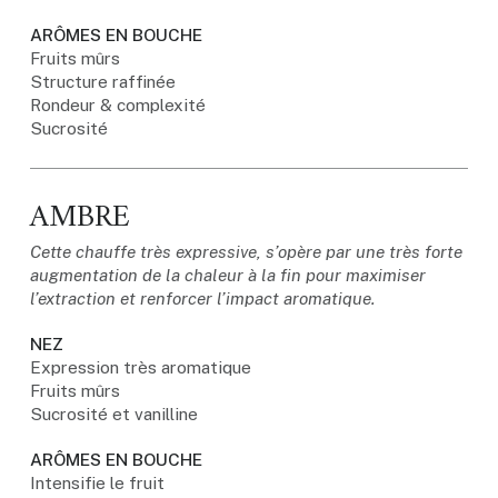
ARÔMES EN BOUCHE
Fruits mûrs
Structure raffinée
Rondeur & complexité
Sucrosité
AMBRE
Cette chauffe très expressive, s’opère par une très forte
augmentation de la chaleur à la fin pour maximiser
l’extraction et renforcer l’impact aromatique.
NEZ
Expression très aromatique
Fruits mûrs
Sucrosité et vanilline
ARÔMES EN BOUCHE
Intensifie le fruit