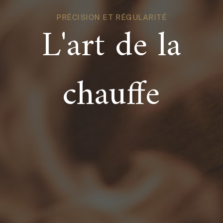
PRÉCISION ET RÉGULARITÉ
L'art de la
chauffe