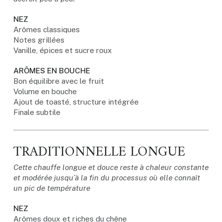
NEZ
Arômes classiques
Notes grillées
Vanille, épices et sucre roux
ARÔMES EN BOUCHE
Bon équilibre avec le fruit
Volume en bouche
Ajout de toasté, structure intégrée
Finale subtile
TRADITIONNELLE LONGUE
Cette chauffe longue et douce reste à chaleur constante
et modérée jusqu’à la fin du processus où elle connaît
un pic de température
NEZ
Arômes doux et riches du chêne