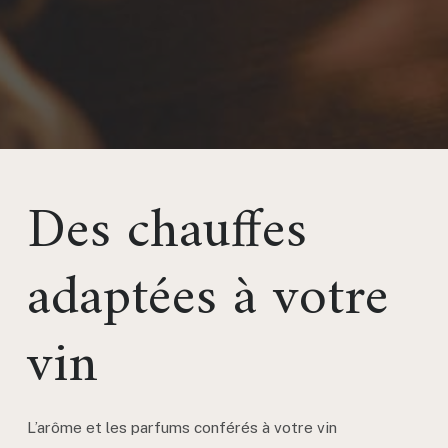
Des chauffes
adaptées à votre
vin
L’arôme et les parfums conférés à votre vin