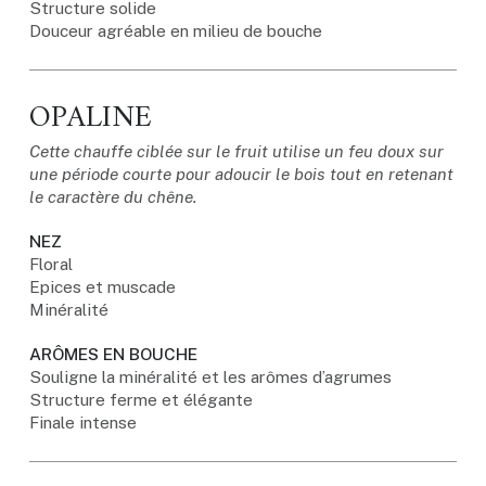
Structure solide
Douceur agréable en milieu de bouche
OPALINE
Cette chauffe ciblée sur le fruit utilise un feu doux sur
une période courte pour adoucir le bois tout en retenant
le caractère du chêne.
NEZ
Floral
Epices et muscade
Minéralité
ARÔMES EN BOUCHE
Souligne la minéralité et les arômes d’agrumes
Structure ferme et élégante
Finale intense