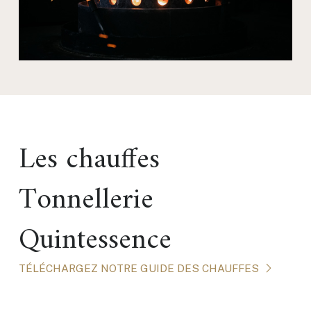
Les chauffes
Tonnellerie
Quintessence
TÉLÉCHARGEZ NOTRE GUIDE DES CHAUFFES